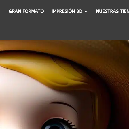
GRAN FORMATO
IMPRESIÓN 3D
NUESTRAS TIE