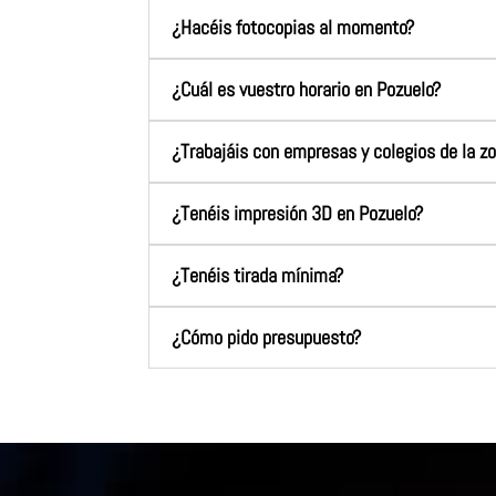
¿Hacéis fotocopias al momento?
¿Cuál es vuestro horario en Pozuelo?
¿Trabajáis con empresas y colegios de la z
¿Tenéis impresión 3D en Pozuelo?
¿Tenéis tirada mínima?
¿Cómo pido presupuesto?