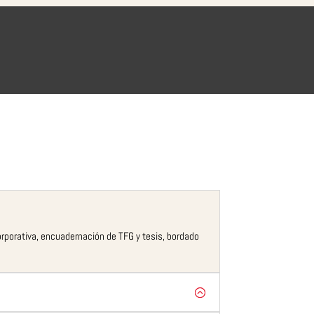
corporativa, encuadernación de TFG y tesis, bordado