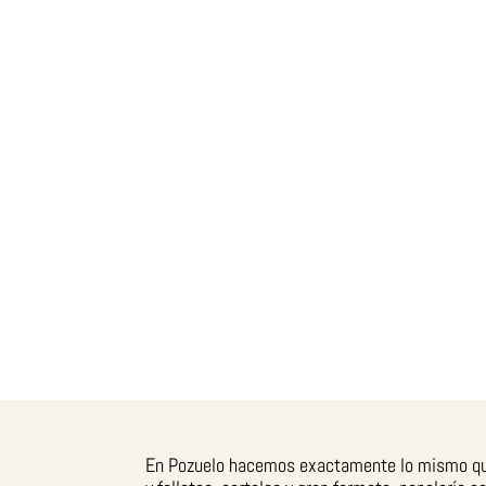
En Pozuelo hacemos exactamente lo mismo que en