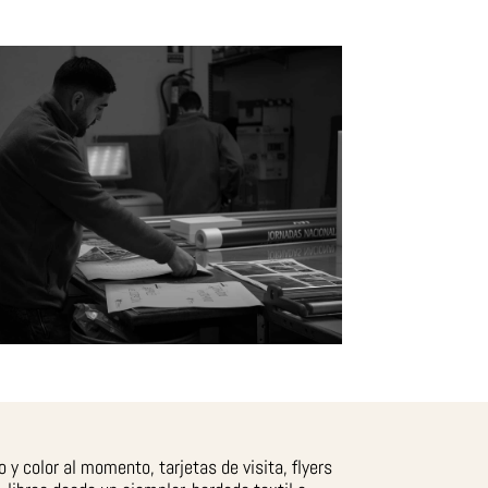
y color al momento, tarjetas de visita, flyers