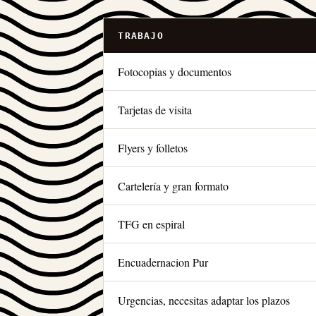
TRABAJO
Fotocopias y documentos
Tarjetas de visita
Flyers y folletos
Cartelería y gran formato
TFG en espiral
Encuadernacion Pur
Urgencias, necesitas adaptar los plazos