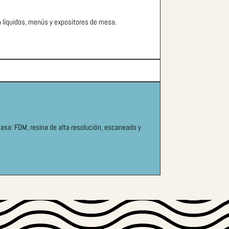
a líquidos, menús y expositores de mesa.
casa: FDM, resina de alta resolución, escaneado y