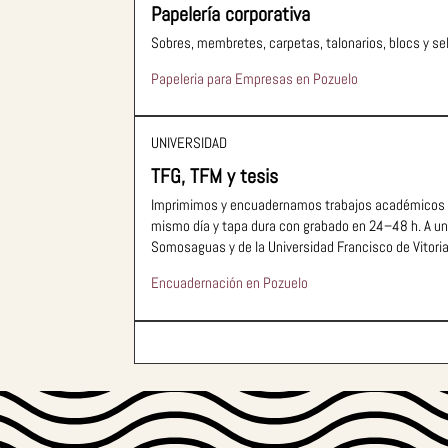
Papelería corporativa
Sobres, membretes, carpetas, talonarios, blocs y sel
Papeleria para Empresas en Pozuelo
UNIVERSIDAD
TFG, TFM y tesis
Imprimimos y encuadernamos trabajos académicos ta
mismo día y tapa dura con grabado en 24–48 h. A u
Somosaguas y de la Universidad Francisco de Vitoria
Encuadernación en Pozuelo