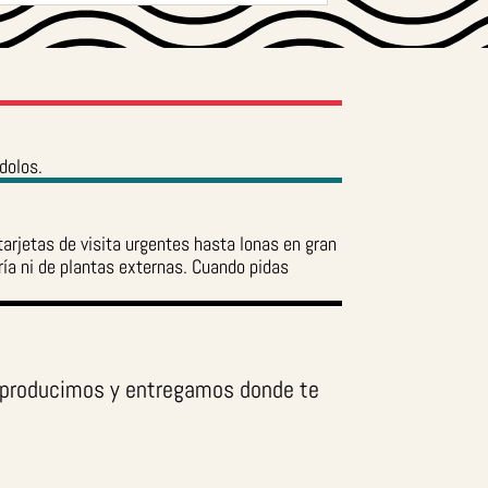
dolos.
rjetas de visita urgentes hasta lonas en gran
a ni de plantas externas. Cuando pidas
— producimos y entregamos donde te