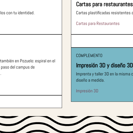
Cartas para restaurantes
los con tu identidad.
Cartas plastificadas resistentes 
Cartas para Restaurantes
COMPLEMENTO
mbién en Pozuelo: espiral en el
Impresión 3D y diseño 3D
n paso del campus de
.
Imprenta y taller 3D en la misma 
diseño a medida.
Impresión 3D